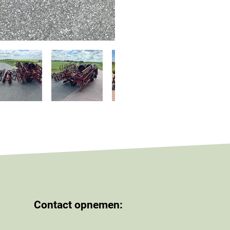
Contact opnemen: