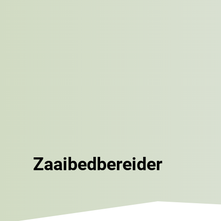
Zaaibedbereider