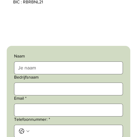
BIC : RBRBNL21
Naam
Bedrijfsnaam
Email
*
Telefoonnummer:
*