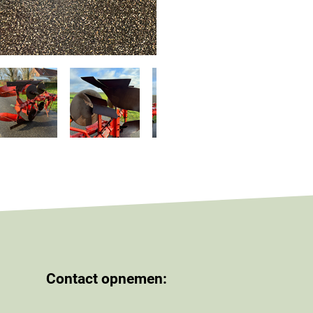
Contact opnemen: