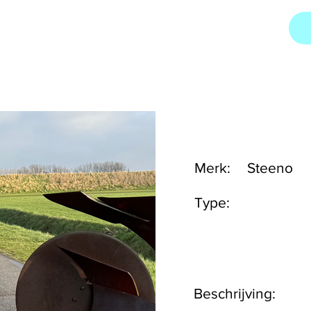
Merk:
Steeno
Type:
Beschrijving: