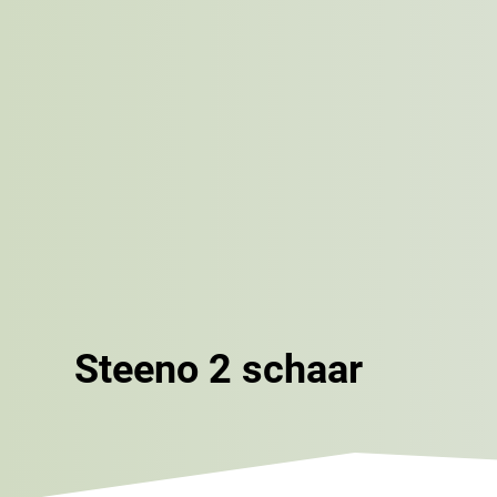
Steeno 2 schaar