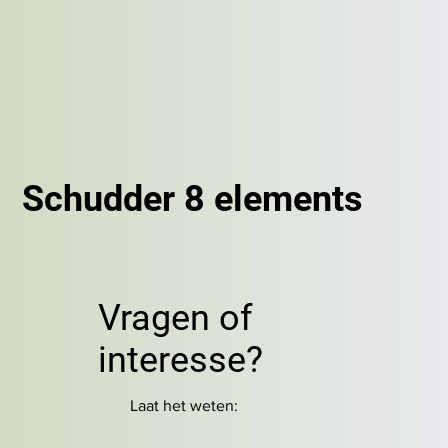
Schudder 8 elements
Vragen of
interesse?
Laat het weten: