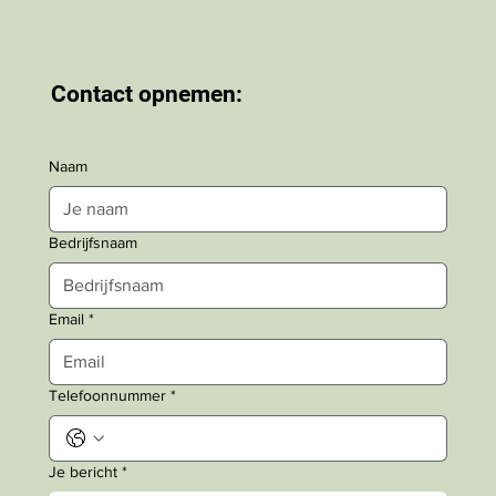
Contact opnemen:
Naam
Bedrijfsnaam
Email
*
Telefoonnummer
*
Je bericht
*