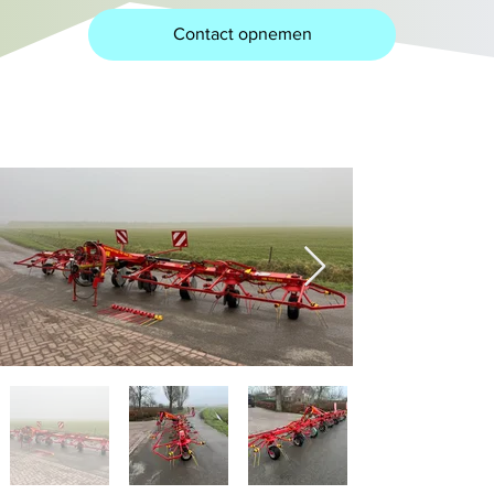
Contact opnemen