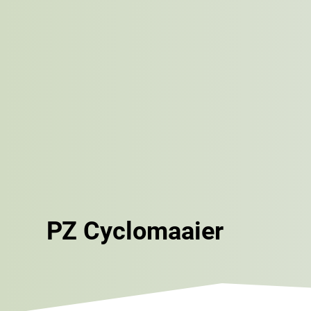
PZ Cyclomaaier