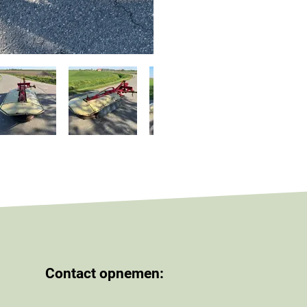
Contact opnemen: