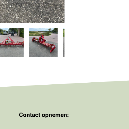
Contact opnemen: