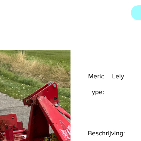
Merk:
Lely
Type:
Beschrijving: