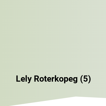
Lely Roterkopeg (5)