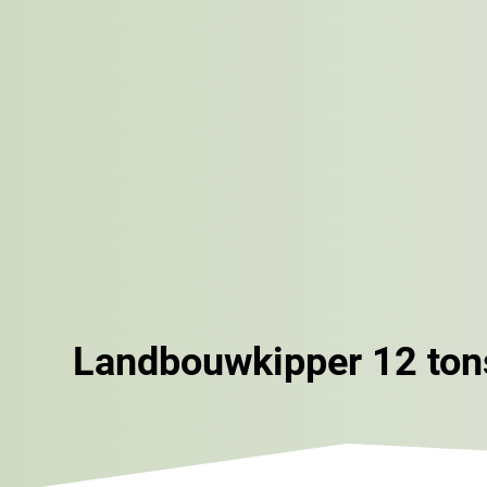
Landbouwkipper 12 ton