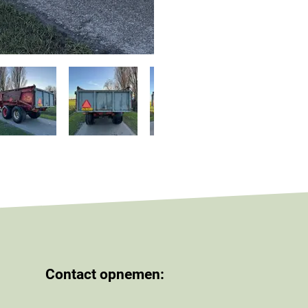
Contact opnemen: