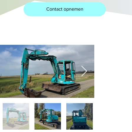
Contact opnemen