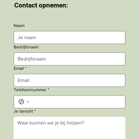
Contact opnemen:
Naam
Bedrijfsnaam
Email
*
Telefoonnummer
*
Je bericht
*