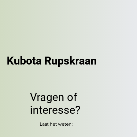
Kubota Rupskraan
Vragen of
interesse?
Laat het weten: