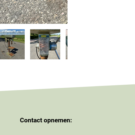
Contact opnemen: