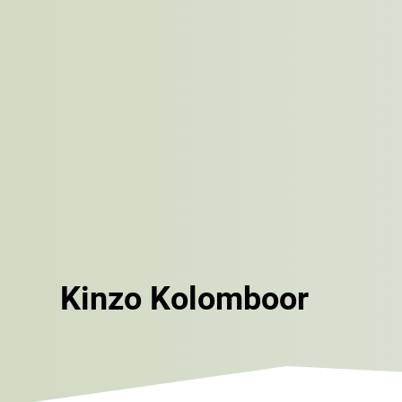
Kinzo Kolomboor