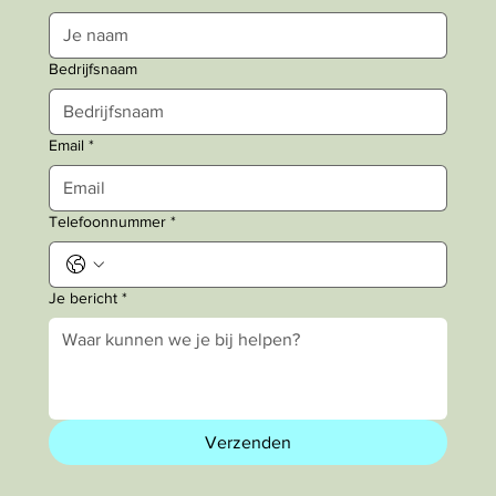
Bedrijfsnaam
Email
*
Telefoonnummer
*
Je bericht
*
Verzenden