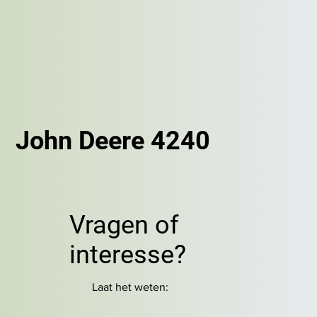
John Deere 4240
Vragen of
interesse?
Laat het weten: