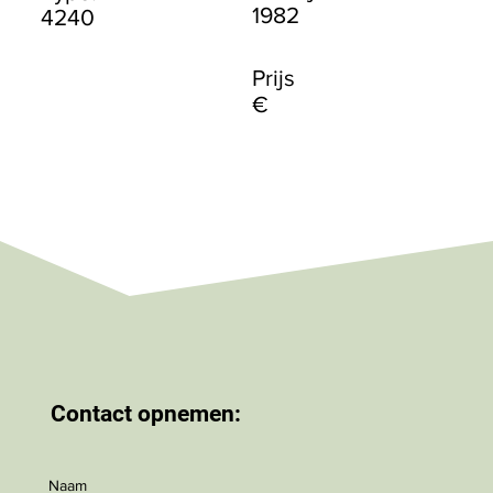
1982
4240
Prijs
€
Contact opnemen:
Naam