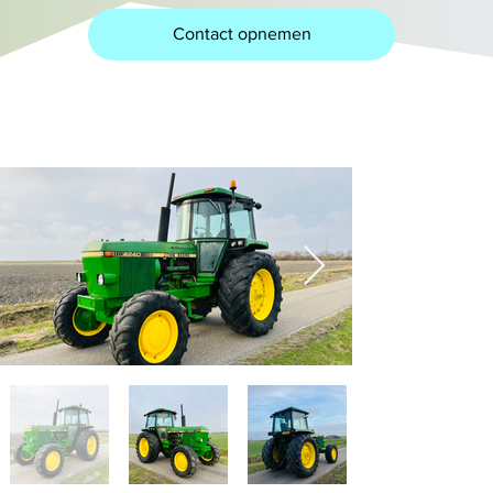
Contact opnemen