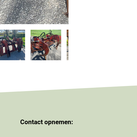
Contact opnemen: