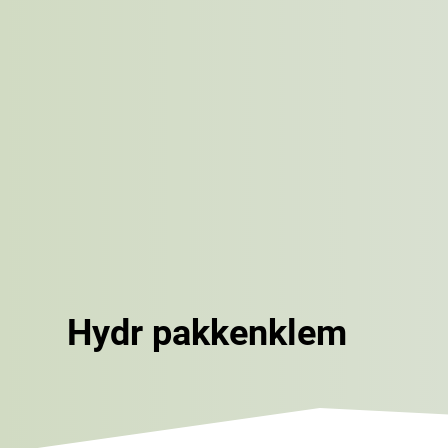
Hydr pakkenklem