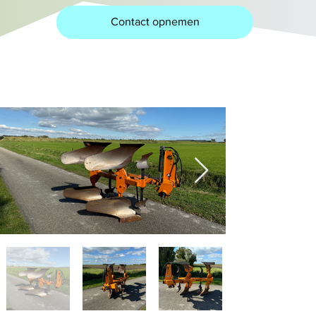
Contact opnemen