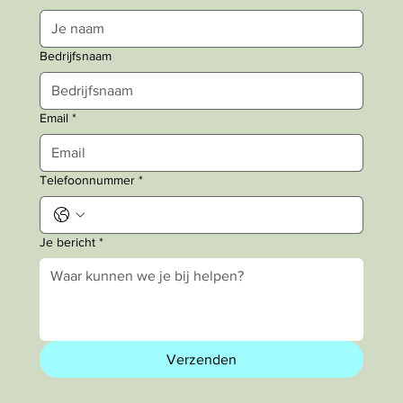
Bedrijfsnaam
Email
*
Telefoonnummer
*
Je bericht
*
Verzenden