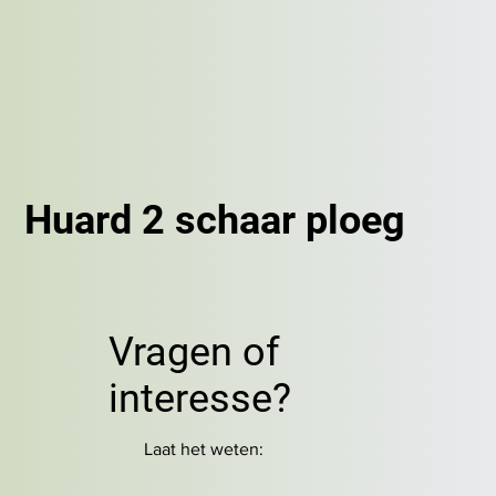
Huard 2 schaar ploeg
Vragen of
interesse?
Laat het weten: