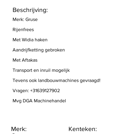
Beschrijving:
Merk: Gruse
Rijenfrees
Met Widia haken
Aandrijfketting gebroken
Met Aftakas
Transport en inruil mogelijk
Tevens ook landbouwmachines gevraagd!
Vragen: +31639127902
Mvg DGA Machinehandel
Merk:
Kenteken: