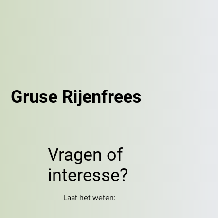
Gruse Rijenfrees
Vragen of
interesse?
Laat het weten: