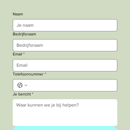
Naam
Bedrijfsnaam
Email
*
Telefoonnummer
*
Je bericht
*