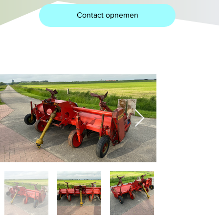
Contact opnemen