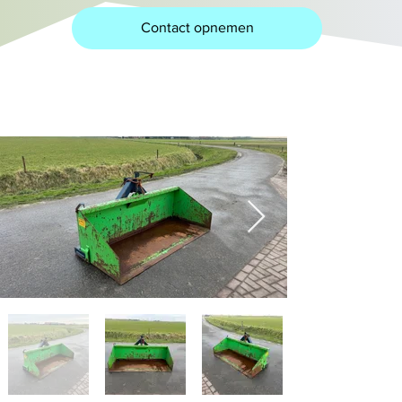
Contact opnemen