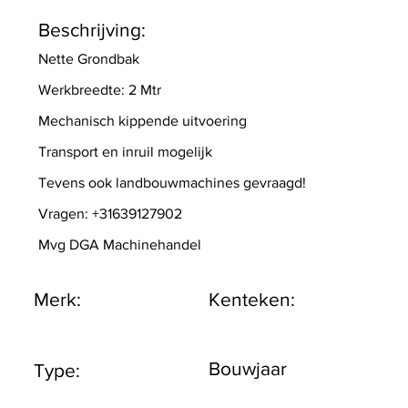
Beschrijving:
Nette Grondbak
Werkbreedte: 2 Mtr
Mechanisch kippende uitvoering
Transport en inruil mogelijk
Tevens ook landbouwmachines gevraagd!
Vragen: +31639127902
Mvg DGA Machinehandel
Merk:
Kenteken:
Bouwjaar
Type: