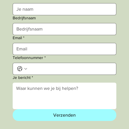
Bedrijfsnaam
Email
*
Telefoonnummer
*
Je bericht
*
Verzenden