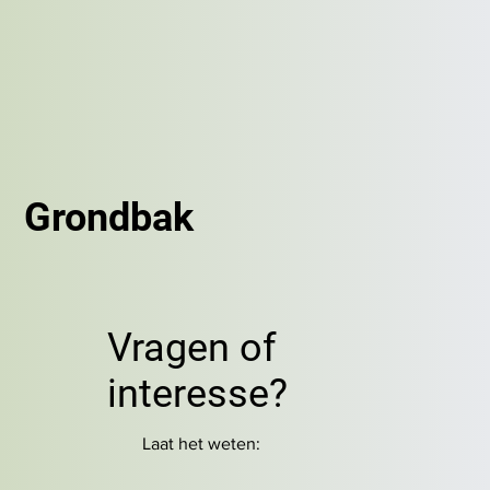
Grondbak
Vragen of
interesse?
Laat het weten: