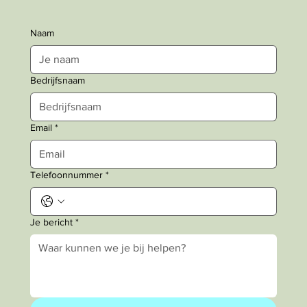
Naam
Bedrijfsnaam
Email
*
Telefoonnummer
*
Je bericht
*