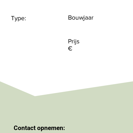
Bouwjaar
Type:
Prijs
€
Contact opnemen: