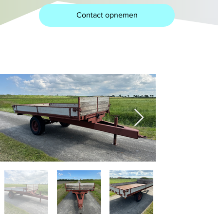
Contact opnemen