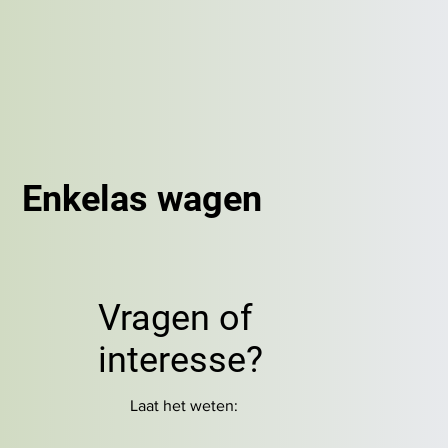
Enkelas wagen
Vragen of
interesse?
Laat het weten: