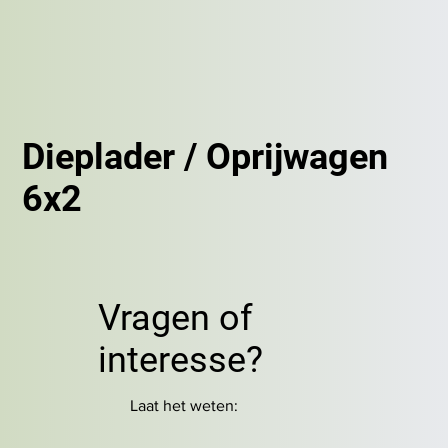
Dieplader / Oprijwagen
6x2
Vragen of
interesse?
Laat het weten: