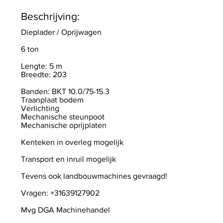
Beschrijving:
Dieplader / Oprijwagen
6 ton
Lengte: 5 m
Breedte: 203
Banden: BKT 10.0/75-15.3
Traanplaat bodem
Verlichting
Mechanische steunpoot
Mechanische oprijplaten
Kenteken in overleg mogelijk
Transport en inruil mogelijk
Tevens ook landbouwmachines gevraagd!
Vragen: +31639127902
Mvg DGA Machinehandel