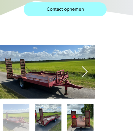
Contact opnemen