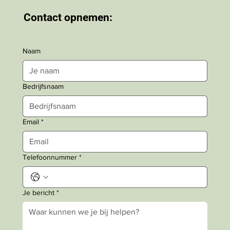
Contact opnemen:
Naam
Bedrijfsnaam
Email
*
Telefoonnummer
*
Je bericht
*