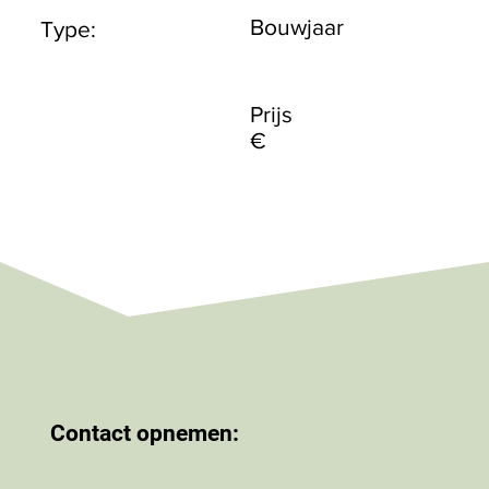
Bouwjaar
Type:
Prijs
€
Contact opnemen: