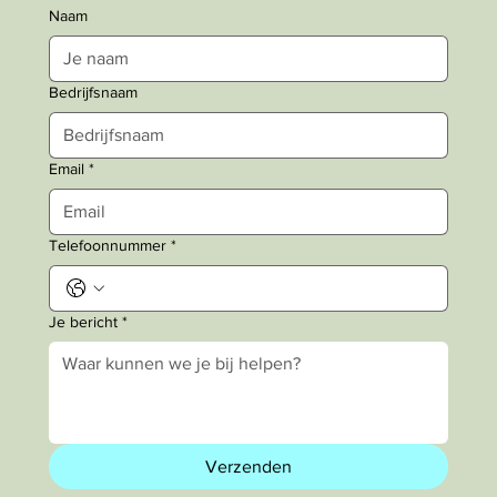
Naam
Bedrijfsnaam
Email
*
Telefoonnummer
*
Je bericht
*
Verzenden