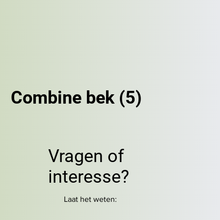
Combine bek (5)
Vragen of
interesse?
Laat het weten: