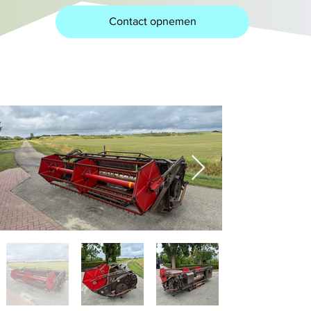
Contact opnemen