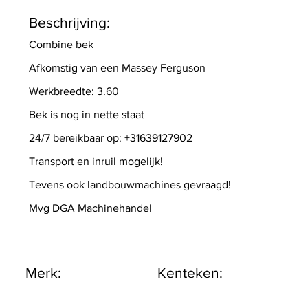
Beschrijving:
Combine bek
Afkomstig van een Massey Ferguson
Werkbreedte: 3.60
Bek is nog in nette staat
24/7 bereikbaar op: +31639127902
Transport en inruil mogelijk!
Tevens ook landbouwmachines gevraagd!
Mvg DGA Machinehandel
Merk:
Kenteken: