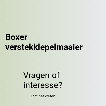
Boxer
verstekklepelmaaier
Vragen of
interesse?
Laat het weten: