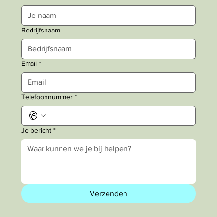
Bedrijfsnaam
Email
*
Telefoonnummer
*
Je bericht
*
Verzenden