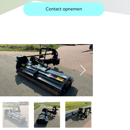
Contact opnemen