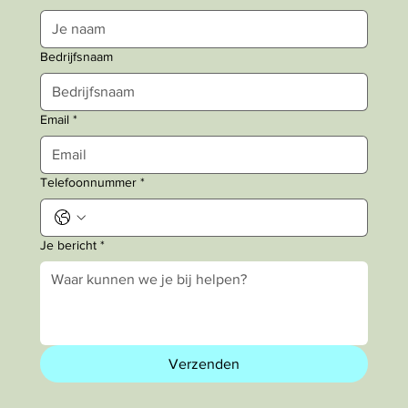
Bedrijfsnaam
Email
*
Telefoonnummer
*
Je bericht
*
Verzenden