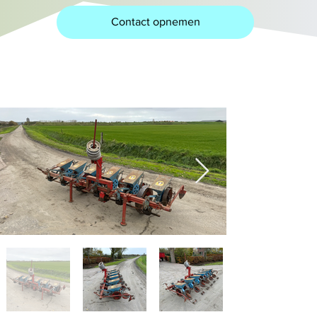
Contact opnemen