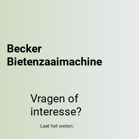
Becker
Bietenzaaimachine
Vragen of
interesse?
Laat het weten: