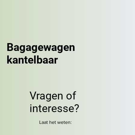
Bagagewagen
kantelbaar
Vragen of
interesse?
Laat het weten: