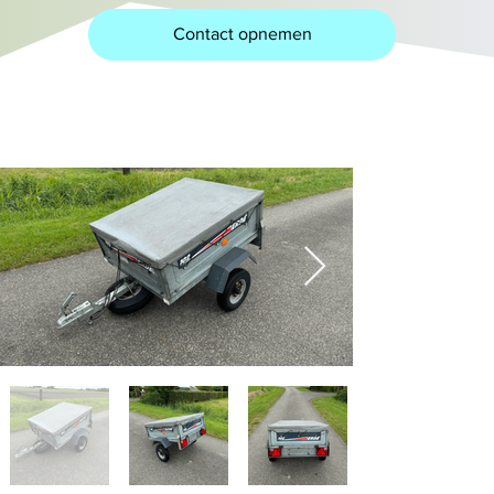
Contact opnemen