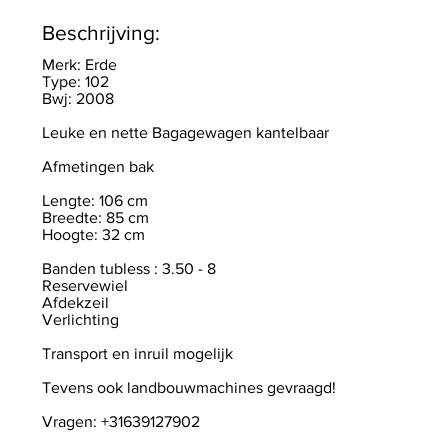
Beschrijving:
Merk: Erde
Type: 102
Bwj: 2008
Leuke en nette Bagagewagen kantelbaar
Afmetingen bak
Lengte: 106 cm
Breedte: 85 cm
Hoogte: 32 cm
Banden tubless : 3.50 - 8
Reservewiel
Afdekzeil
Verlichting
Transport en inruil mogelijk
Tevens ook landbouwmachines gevraagd!
Vragen: +31639127902