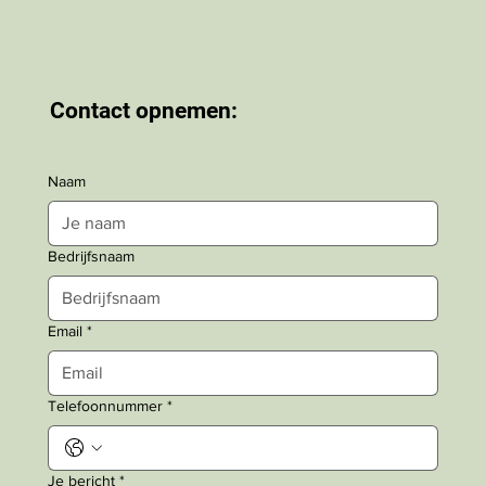
Contact opnemen:
Naam
Bedrijfsnaam
Email
*
Telefoonnummer
*
Je bericht
*